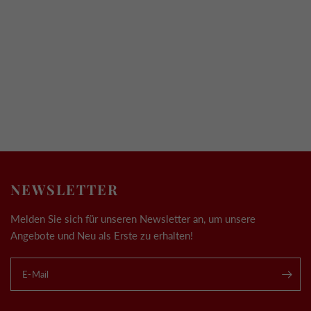
NEWSLETTER
Melden Sie sich für unseren Newsletter an, um unsere
Angebote und Neu als Erste zu erhalten!
E-Mail
.