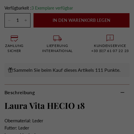
Verfügbarkeit :
3 Exemplare verfügbar
IN DEN WARENKORB LEGEN
ZAHLUNG
LIEFERUNG
KUNDENSERVICE
SICHER
INTERNATIONAL
+33 (0)7 61 07 22 23
Sammeln Sie beim Kauf dieses Artikels 111 Punkte.
Beschreibung
Laura Vita HECIO 18
Obermaterial: Leder
Futter: Leder