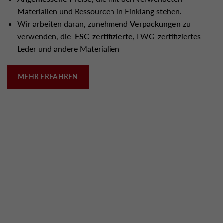
Materialien und Ressourcen in Einklang stehen.
Wir arbeiten daran, zunehmend
Verpackungen
zu
verwenden, die
FSC-zertifizierte
, LWG-zertifiziertes
Leder und andere Materialien
MEHR ERFAHREN