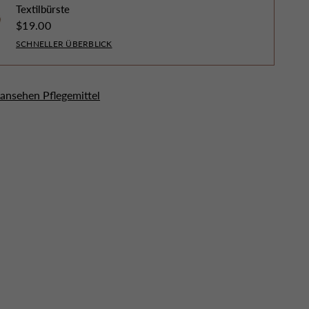
Textilbürste
$19.00
SCHNELLER ÜBERBLICK
 ansehen Pflegemittel