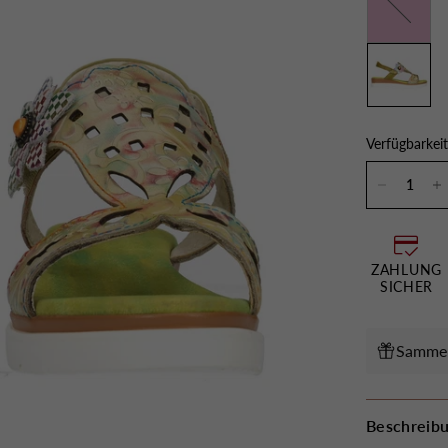
Verfügbarkeit
ZAHLUNG
SICHER
Sammeln
Beschreib