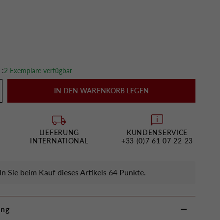
 :
2 Exemplare verfügbar
IN DEN WARENKORB LEGEN
LIEFERUNG
KUNDENSERVICE
INTERNATIONAL
+33 (0)7 61 07 22 23
 Sie beim Kauf dieses Artikels 64 Punkte.
ung