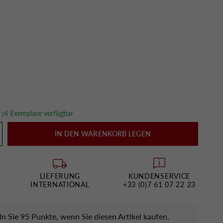
 :
4 Exemplare verfügbar
IN DEN WARENKORB LEGEN
LIEFERUNG
KUNDENSERVICE
INTERNATIONAL
+33 (0)7 61 07 22 23
 Sie 95 Punkte, wenn Sie diesen Artikel kaufen.