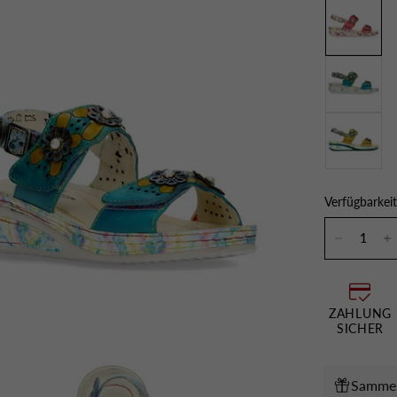
Verfügbarkeit
ZAHLUNG
SICHER
Sammeln