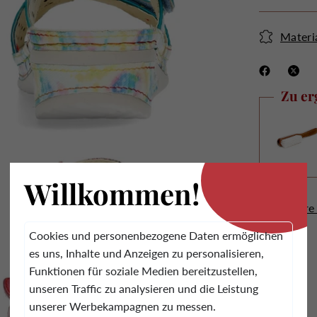
Materi
Zu er
.
Willkommen!
Alle unsere
Cookies und personenbezogene Daten ermöglichen
es uns, Inhalte und Anzeigen zu personalisieren,
Funktionen für soziale Medien bereitzustellen,
unseren Traffic zu analysieren und die Leistung
unserer Werbekampagnen zu messen.