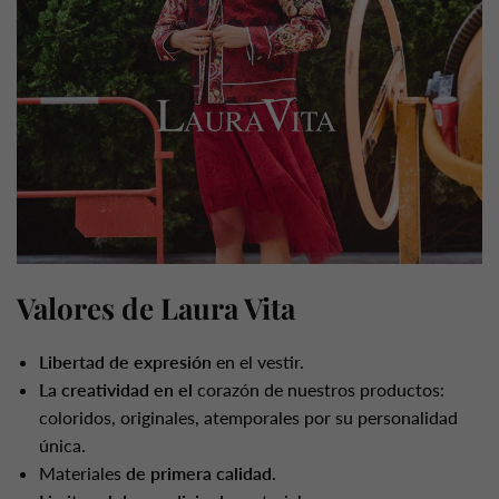
Valores de Laura Vita
Libertad de expresión
en el vestir.
La creatividad en el
corazón de nuestros productos:
coloridos, originales, atemporales por su personalidad
única.
Materiales
de primera calidad
.