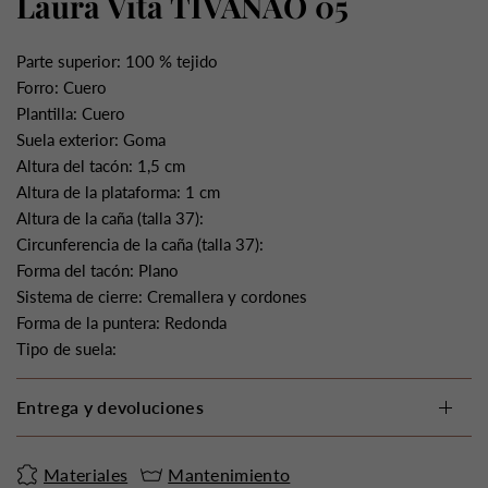
Laura Vita TIVANAO 05
Parte superior: 100 % tejido
Forro: Cuero
Plantilla: Cuero
Suela exterior: Goma
Altura del tacón: 1,5 cm
Altura de la plataforma: 1 cm
Altura de la caña (talla 37):
Circunferencia de la caña (talla 37):
Forma del tacón: Plano
Sistema de cierre: Cremallera y cordones
Forma de la puntera: Redonda
Tipo de suela:
Entrega y devoluciones
Materiales
Mantenimiento