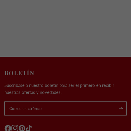
BOLETÍN
Suscríbase a nuestro boletín para ser el primero en recibir
nuestras ofertas y novedades.
Correo electrónico
.