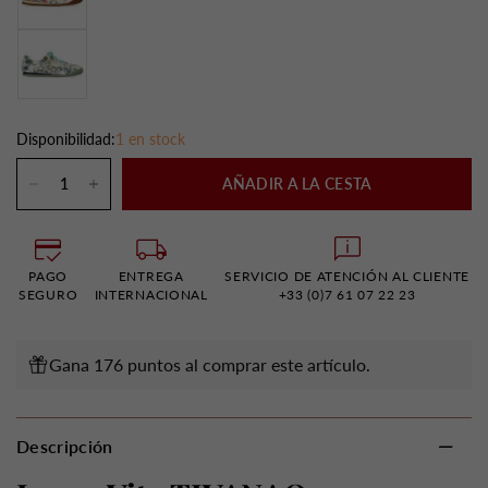
Disponibilidad:
1 en stock
AÑADIR A LA CESTA
PAGO
ENTREGA
SERVICIO DE ATENCIÓN AL CLIENTE
SEGURO
INTERNACIONAL
+33 (0)7 61 07 22 23
Gana 176 puntos al comprar este artículo.
Descripción