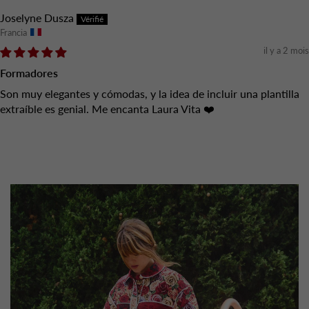
Joselyne Dusza
Francia
il y a 2 mois
Formadores
Son muy elegantes y cómodas, y la idea de incluir una plantilla
extraíble es genial. Me encanta Laura Vita ❤️