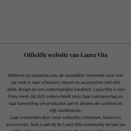
Officiële website van Laura Vita
Welkom op lauravita.com, de essentiële referentie voor wie
op zoek is naar schoenen, tassen en accessoires met een
uniek design en een onberispelijke kwaliteit. Laura Vita is een
Frans merk dat zich onderscheidt door haar vakmanschap en
haar toewijding om producten aan te bieden die comfort en
stijl combineren.
Laat u verleiden door onze collecties schoenen, tassen en
accessoires. Sluit u aan bij de Laura Vita community en laat uw