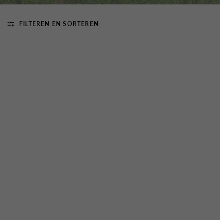
FILTEREN EN SORTEREN