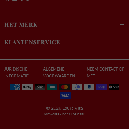
HET MERK
KLANTENSERVICE
JURIDISCHE
ALGEMENE
NEEM CONTACT OP
INFORMATIE
VOORWAARDEN
MET
© 2026 Laura Vita
ONTWORPEN DOOR LOBSTTER