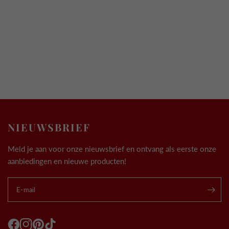
NIEUWSBRIEF
Meld je aan voor onze nieuwsbrief en ontvang als eerste onze
aanbiedingen en nieuwe producten!
E-mail