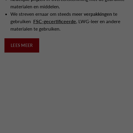
materialen en middelen.
We streven ernaar om steeds meer
verpakkingen
te
gebruiken
FSC-gecertificeerde
, LWG-leer en andere
materialen te gebruiken.
LEES MEER