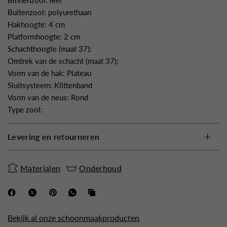
Buitenzool: polyurethaan
Hakhoogte: 4 cm
Platformhoogte: 2 cm
Schachthoogte (maat 37):
Omtrek van de schacht (maat 37):
Vorm van de hak: Plateau
Sluitsysteem: Klittenband
Vorm van de neus: Rond
Type zool:
Levering en retourneren
Materialen
Onderhoud
Bekijk al onze schoonmaakproducten