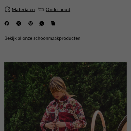
Materialen
Onderhoud
Bekijk al onze schoonmaakproducten