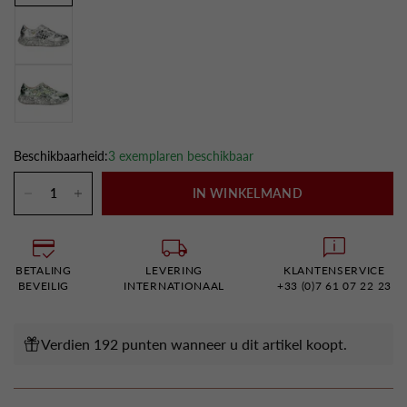
Beschikbaarheid:
3 exemplaren beschikbaar
IN WINKELMAND
BETALING
LEVERING
KLANTENSERVICE
BEVEILIG
INTERNATIONAAL
+33 (0)7 61 07 22 23
Verdien 192 punten wanneer u dit artikel koopt.