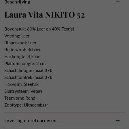
Beschrijving
Laura Vita NIKITO 52
Bovenstuk: 60% Leer en 40% Textiel
Voering: Leer
Binnenzool: Leer
Buitenzool: Rubber
Hakhoogte: 4,5 cm
Platformhoogte: 2 cm
Schachthoogte (maat 37):
Schachtomtrek (maat 37):
Hakvorm: Sleehak
Sluitsysteem: Veters
Teenvorm: Rond
Zooltype: Uitneembaar
Levering en retourneren