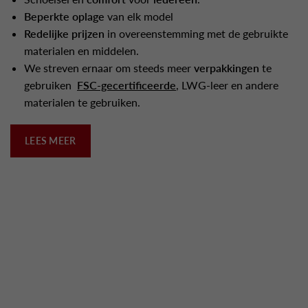
Beperkte oplage
van elk model
Redelijke prijzen
in overeenstemming met de gebruikte
materialen en middelen.
We streven ernaar om steeds meer
verpakkingen
te
gebruiken
FSC-gecertificeerde
, LWG-leer en andere
materialen te gebruiken.
LEES MEER