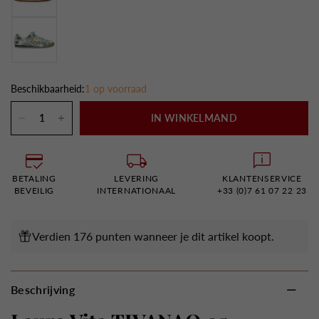
Beschikbaarheid:
1 op voorraad
IN WINKELMAND
BETALING
LEVERING
KLANTENSERVICE
BEVEILIG
INTERNATIONAAL
+33 (0)7 61 07 22 23
Verdien 176 punten wanneer je dit artikel koopt.
Beschrijving