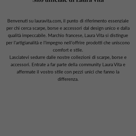
Benvenuti su lauravita.com, il punto di riferimento essenziale
per chi cerca scarpe, borse e accessori dal design unico e dalla
qualità impeccabile. Marchio francese, Laura Vita si distingue
per l'artigianalità e l'impegno nell'offrire prodotti che uniscono
comfort e stile.
Lasciatevi sedurre dalle nostre collezioni di scarpe, borse e
accessori. Entrate a far parte della community Laura Vita e
affermate il vostro stile con pezzi unici che fanno la
differenza.