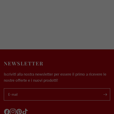
NEWSLETTER
Iscriviti alla nostra newsletter per essere il primo a ricevere le
nostre offerte e i nuovi prodotti!
E-mail
.