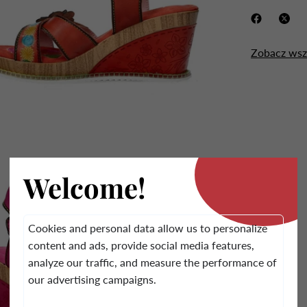
Zobacz wsz
.
Welcome!
Cookies and personal data allow us to personalize
content and ads, provide social media features,
analyze our traffic, and measure the performance of
our advertising campaigns.