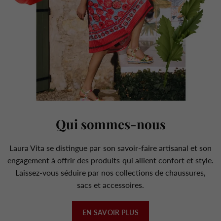
Qui sommes-nous
Laura Vita se distingue par son savoir-faire artisanal et son
engagement à offrir des produits qui allient confort et style.
Laissez-vous séduire par nos collections de chaussures,
sacs et accessoires.
EN SAVOIR PLUS