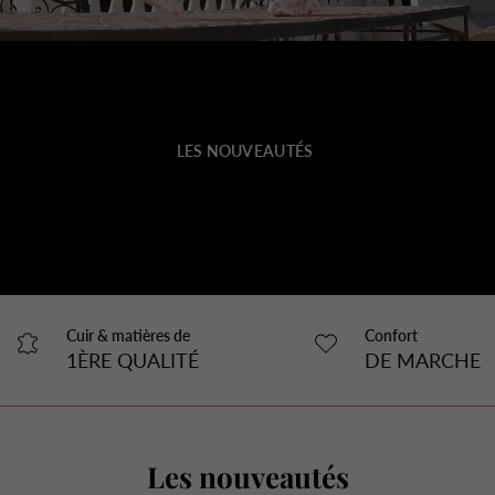
LES NOUVEAUTÉS
Cuir & matières de
Confort
1ÈRE QUALITÉ
DE MARCHE
Les nouveautés