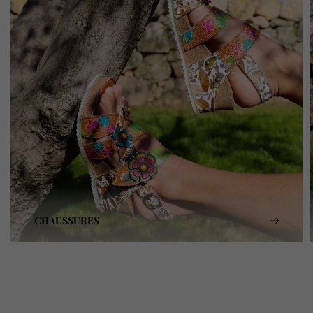
CHAUSSURES