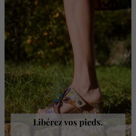
Libérez vos pieds.