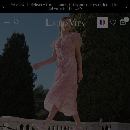
Worldwide delivery from France, taxes and duties included for
delivery to the USA
0