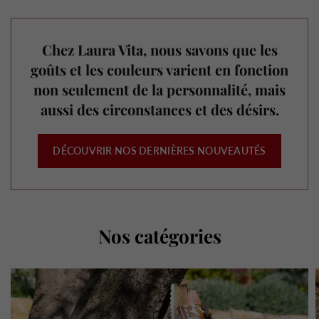
Chez Laura Vita, nous savons que les
goûts et les couleurs varient en fonction
non seulement de la personnalité, mais
aussi des circonstances et des désirs.
DÉCOUVRIR NOS DERNIÈRES NOUVEAUTÉS
Nos catégories