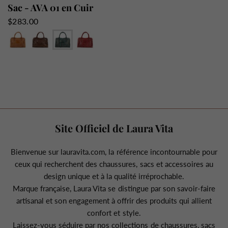
Sac - AVA 01 en Cuir
$283.00
Camel
Choco
Jeans
Rouge
Vert
Site Officiel de Laura Vita
Bienvenue sur lauravita.com, la référence incontournable pour
ceux qui recherchent des chaussures, sacs et accessoires au
design unique et à la qualité irréprochable.
Marque française, Laura Vita se distingue par son savoir-faire
artisanal et son engagement à offrir des produits qui allient
confort et style.
Laissez-vous séduire par nos collections de chaussures, sacs