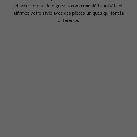
et accessoires. Rejoignez la communauté Laura Vita et
affirmez votre style avec des pièces uniques qui font la
différence.