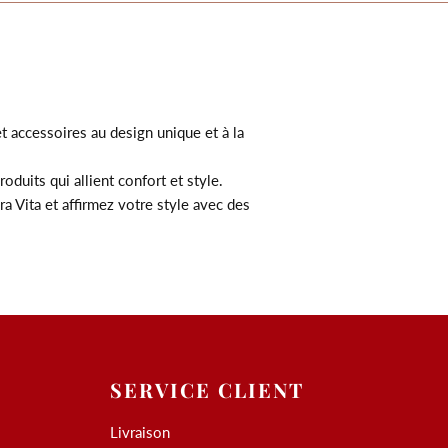
t accessoires au design unique et à la
oduits qui allient confort et style.
 Vita et affirmez votre style avec des
SERVICE CLIENT
Livraison