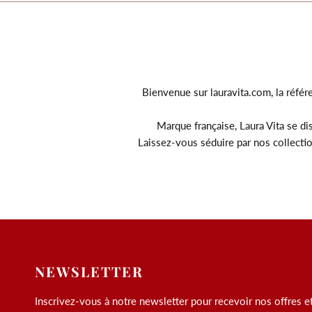
Bienvenue sur lauravita.com, la référ
Marque française, Laura Vita se dis
Laissez-vous séduire par nos collecti
NEWSLETTER
Inscrivez-vous à notre newsletter pour recevoir nos offres e