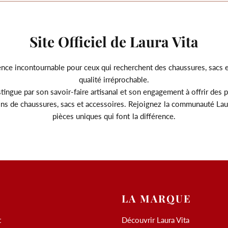
Site Officiel de Laura Vita
ence incontournable pour ceux qui recherchent des chaussures, sacs e
qualité irréprochable.
tingue par son savoir-faire artisanal et son engagement à offrir des pr
ons de chaussures, sacs et accessoires. Rejoignez la communauté Laura
pièces uniques qui font la différence.
LA MARQUE
t
Découvrir Laura Vita