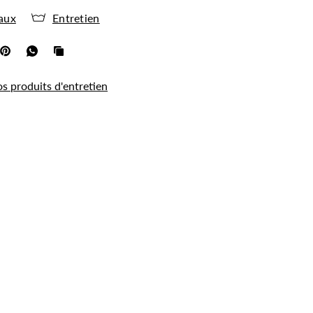
aux
Entretien
os produits d'entretien