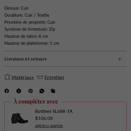
Dessus: Cuir
Doublure: Cuir / Textile
Première de propreté: Cuir
Système de fermeture: Zip
Hauteur de talon: 8 cm
Hauteur de plateforme: 1 cm
Livraison et retours
Matériaux
Entretien
À compléter avec
Bottines SL688-7A
$106.00
APERÇU RAPIDE