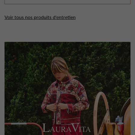
Voir tous nos produits d'entretien