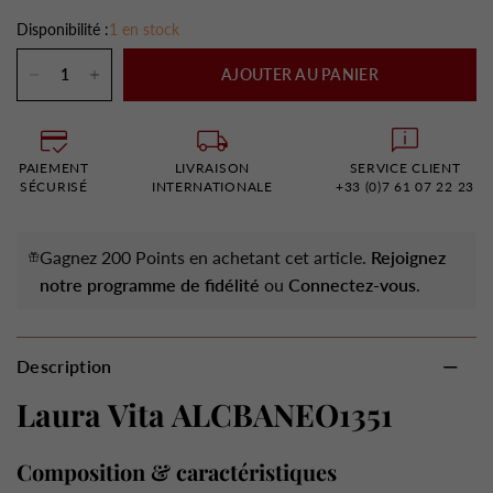
Disponibilité :
1 en stock
AJOUTER AU PANIER
PAIEMENT
LIVRAISON
SERVICE CLIENT
SÉCURISÉ
INTERNATIONALE
+33 (0)7 61 07 22 23
Gagnez 200 Points en achetant cet article.
Rejoignez
notre programme de fidélité
ou
Connectez-vous
.
Description
Laura Vita ALCBANEO1351
Composition & caractéristiques