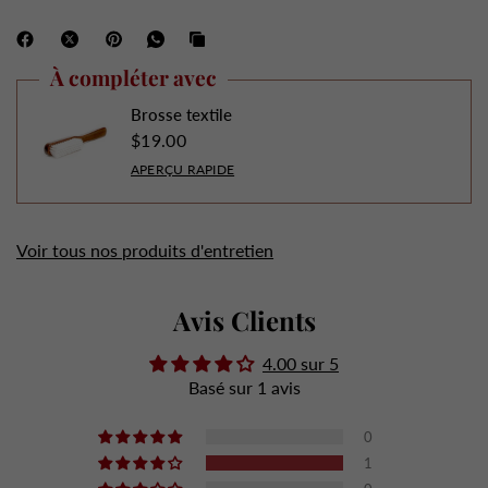
À compléter avec
Brosse textile
$19.00
APERÇU RAPIDE
Voir tous nos produits d'entretien
Avis Clients
4.00 sur 5
Basé sur 1 avis
0
1