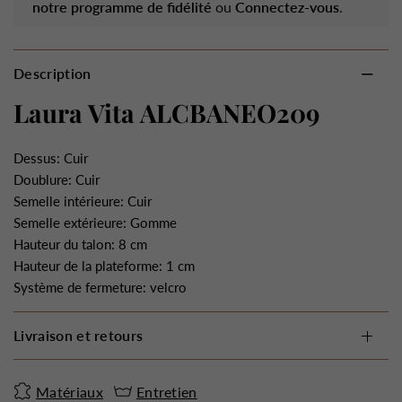
notre programme de fidélité
ou
Connectez-vous
.
Description
Laura Vita ALCBANEO209
Dessus: Cuir
Doublure: Cuir
Semelle intérieure: Cuir
Semelle extérieure: Gomme
Hauteur du talon: 8 cm
Hauteur de la plateforme: 1 cm
Système de fermeture: velcro
Livraison et retours
Matériaux
Entretien