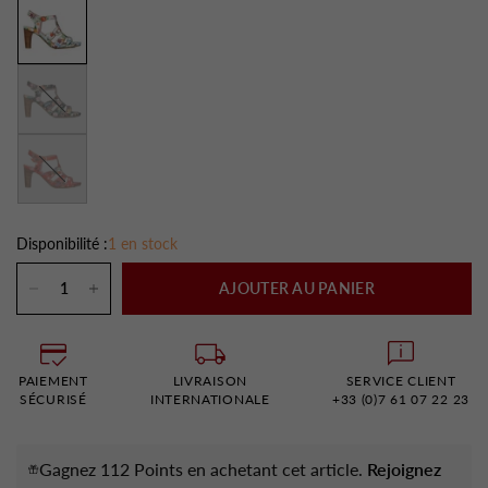
Noir
Rouge
Disponibilité :
1 en stock
AJOUTER AU PANIER
PAIEMENT
LIVRAISON
SERVICE CLIENT
SÉCURISÉ
INTERNATIONALE
+33 (0)7 61 07 22 23
Gagnez 112 Points en achetant cet article.
Rejoignez