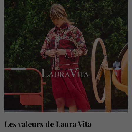
Les valeurs de Laura Vita