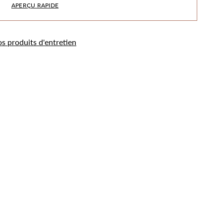
APERÇU RAPIDE
os produits d'entretien