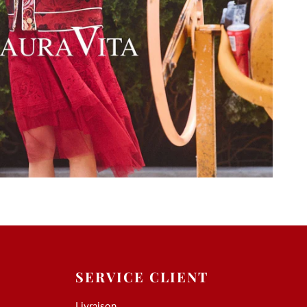
SERVICE CLIENT
Livraison