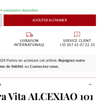
:
4 exemplaires disponibles
AJOUTER AU PANIER
LIVRAISON
SERVICE CLIENT
INTERNATIONALE
+33 (0)7 61 07 22 23
24 Points en achetant cet article.
Rejoignez notre
me de fidélité
ou
Connectez-vous
.
n
a Vita ALCEXIAO 101