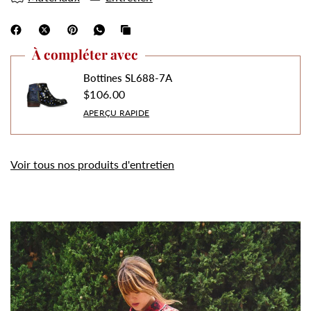
À compléter avec
Bottines SL688-7A
$106.00
APERÇU RAPIDE
Voir tous nos produits d'entretien