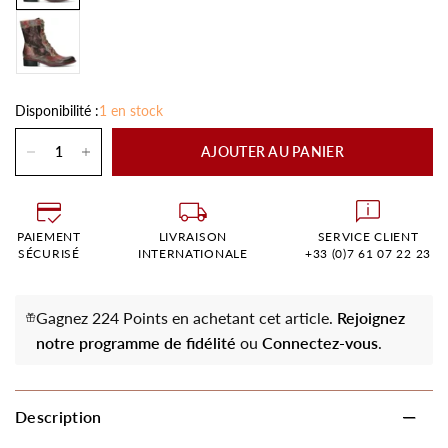
Disponibilité :
1 en stock
AJOUTER AU PANIER
PAIEMENT
LIVRAISON
SERVICE CLIENT
SÉCURISÉ
INTERNATIONALE
+33 (0)7 61 07 22 23
Gagnez 224 Points en achetant cet article.
Rejoignez
notre programme de fidélité
ou
Connectez-vous
.
Description