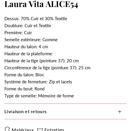
Laura Vita ALICE54
Dessus: 70% Cuir et 30% Textile
Doublure: Cuir et Textile
Première: Cuir
Semelle extérieure: Gomme
Hauteur du talon: 4 cm
Hauteur de la plateforme:
Hauteur de la tige (pointure 37): 20 cm
Circonférence de la tige (pointure 37): 25 cm
Forme du talon: Bloc
Système de fermeture: Zip et lacets
Forme du bout: Rond
Type de semelle: Mémoire de forme
Livraison et retours
Matériaux
Entretien