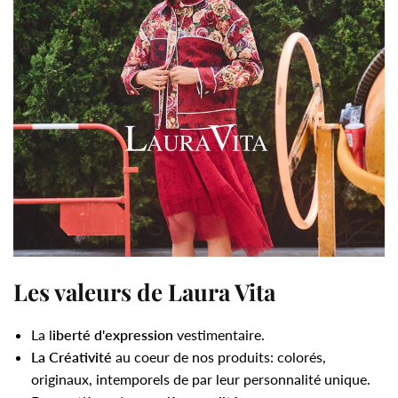
Les valeurs de Laura Vita
La l
iberté d'expression
vestimentaire.
La Créativité
au coeur de nos produits: colorés,
originaux, intemporels de par leur personnalité unique.