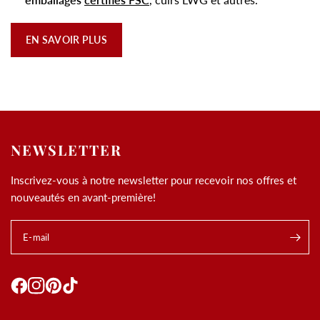
EN SAVOIR PLUS
NEWSLETTER
Inscrivez-vous à notre newsletter pour recevoir nos offres et
nouveautés en avant-première!
E-mail
.
Utilisation des
cookies