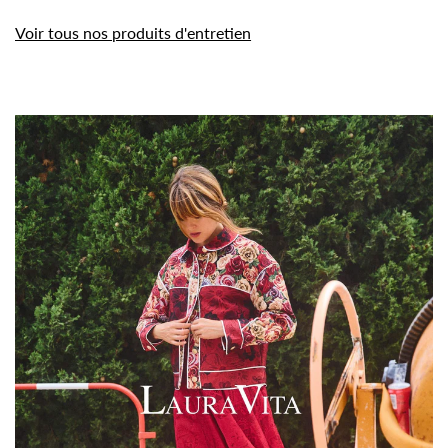
Voir tous nos produits d'entretien