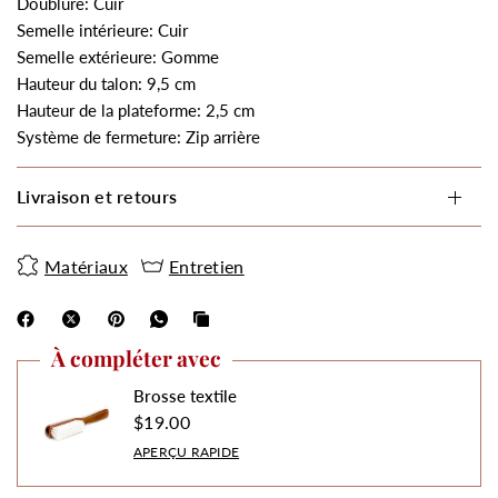
Doublure: Cuir
Semelle intérieure: Cuir
Semelle extérieure: Gomme
Hauteur du talon: 9,5 cm
Hauteur de la plateforme: 2,5 cm
Système de fermeture: Zip arrière
Livraison et retours
Matériaux
Entretien
À compléter avec
Brosse textile
$19.00
APERÇU RAPIDE