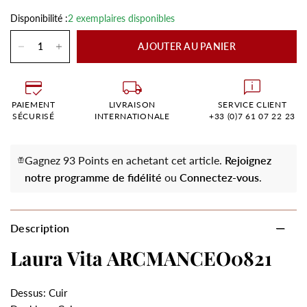
Disponibilité :
2 exemplaires disponibles
AJOUTER AU PANIER
PAIEMENT
LIVRAISON
SERVICE CLIENT
SÉCURISÉ
INTERNATIONALE
+33 (0)7 61 07 22 23
Gagnez 93 Points en achetant cet article.
Rejoignez
notre programme de fidélité
ou
Connectez-vous
.
Description
Laura Vita ARCMANCEO0821
Dessus: Cuir