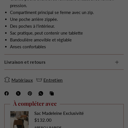
pression.
Compartiment principal se ferme avec un zip.
Une poche arrière zippée.
Des poches à l'intérieur.
Sac pratique, peut contenir une tablette
Bandoulière amovible et réglable
Anses confortables
Livraison et retours
Matériaux
Entretien
À compléter avec
Sac Madeleine Exclusivité
$132.00
APERÇU RAPIDE