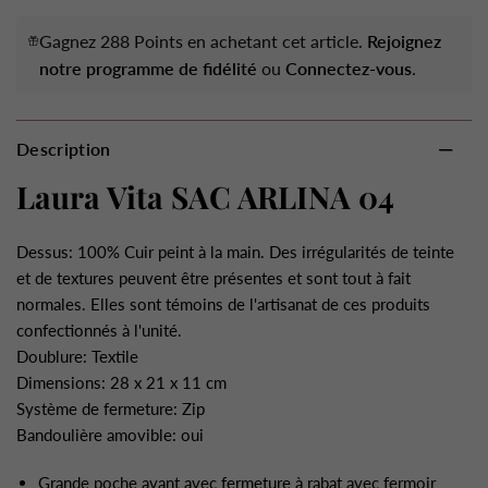
Gagnez 288 Points en achetant cet article.
Rejoignez
notre programme de fidélité
ou
Connectez-vous
.
Description
Laura Vita SAC ARLINA 04
Dessus: 100% Cuir peint à la main. Des irrégularités de teinte
et de textures peuvent être présentes et sont tout à fait
normales. Elles sont témoins de l'artisanat de ces produits
confectionnés à l'unité.
Doublure: Textile
Dimensions: 28 x 21 x 11 cm
Système de fermeture: Zip
Bandoulière amovible: oui
Grande poche avant avec fermeture à rabat avec fermoir