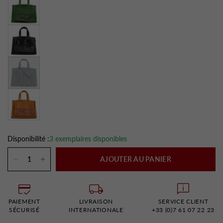
Jeans
Disponibilité :
3 exemplaires disponibles
AJOUTER AU PANIER
PAIEMENT
LIVRAISON
SERVICE CLIENT
SÉCURISÉ
INTERNATIONALE
+33 (0)7 61 07 22 23