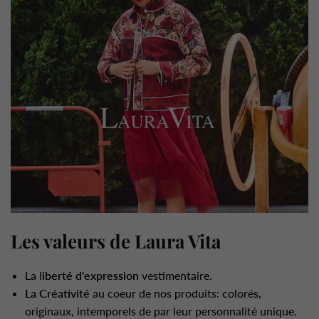
Les valeurs de Laura Vita
La l
iberté d'expression
vestimentaire.
La Créativité
au coeur de nos produits: colorés,
originaux, intemporels de par leur personnalité unique.