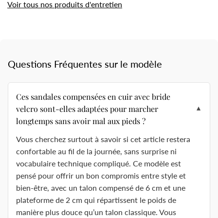
Voir tous nos produits d'entretien
Questions Fréquentes sur le modèle
Ces sandales compensées en cuir avec bride
velcro sont-elles adaptées pour marcher
▼
longtemps sans avoir mal aux pieds ?
Vous cherchez surtout à savoir si cet article restera
confortable au fil de la journée, sans surprise ni
vocabulaire technique compliqué. Ce modèle est
pensé pour offrir un bon compromis entre style et
bien-être, avec un talon compensé de 6 cm et une
plateforme de 2 cm qui répartissent le poids de
manière plus douce qu’un talon classique. Vous