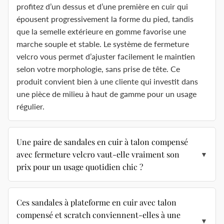
profitez d’un dessus et d’une première en cuir qui
épousent progressivement la forme du pied, tandis
que la semelle extérieure en gomme favorise une
marche souple et stable. Le système de fermeture
velcro vous permet d’ajuster facilement le maintien
selon votre morphologie, sans prise de tête. Ce
produit convient bien à une cliente qui investit dans
une pièce de milieu à haut de gamme pour un usage
régulier.
Une paire de sandales en cuir à talon compensé
avec fermeture velcro vaut-elle vraiment son
▼
prix pour un usage quotidien chic ?
Ces sandales à plateforme en cuir avec talon
compensé et scratch conviennent-elles à une
▼