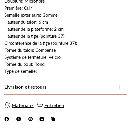
Doublure: Microfibre
Première: Cuir
Semelle extérieure: Gomme
Hauteur du talon: 6 cm
Hauteur de la plateforme: 2 cm
Hauteur de la tige (pointure 37):
Circonférence de la tige (pointure 37):
Forme du talon: Compensé
Système de fermeture: Velcro
Forme du bout: Rond
Type de semelle:
Livraison et retours
Matériaux
Entretien