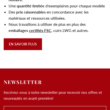
Une
quantité limitée
d'exemplaires pour chaque modèle
Des
prix raisonnables
en concordance avec les
matériaux et ressources utilisées.
Nous travaillons à utiliser de plus en plus des
emballages
certifiés FSC
, cuirs LWG et autres.
EN SAVOIR PLUS
NEWSLETTER
Inscrivez-vous à notre newsletter pour recevoir nos offres et
nouveautés en avant-première!