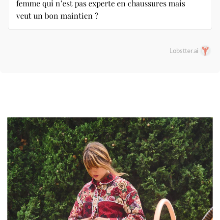
femme qui n’est pas experte en chaussures mais
veut un bon maintien ?
Lobstter.ai