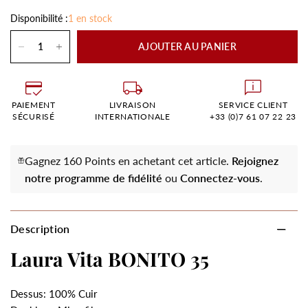
Disponibilité :
1 en stock
AJOUTER AU PANIER
PAIEMENT
LIVRAISON
SERVICE CLIENT
SÉCURISÉ
INTERNATIONALE
+33 (0)7 61 07 22 23
Gagnez 160 Points en achetant cet article.
Rejoignez
notre programme de fidélité
ou
Connectez-vous
.
Description
Laura Vita BONITO 35
Dessus: 100% Cuir