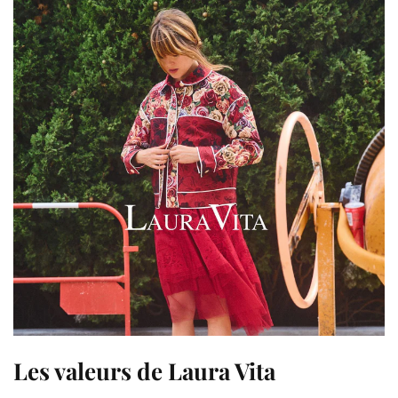
Les valeurs de Laura Vita