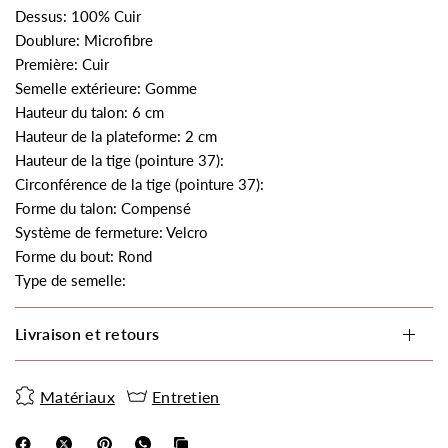
Dessus: 100% Cuir
Doublure: Microfibre
Première: Cuir
Semelle extérieure: Gomme
Hauteur du talon: 6 cm
Hauteur de la plateforme: 2 cm
Hauteur de la tige (pointure 37):
Circonférence de la tige (pointure 37):
Forme du talon: Compensé
Système de fermeture: Velcro
Forme du bout: Rond
Type de semelle:
Livraison et retours
Matériaux
Entretien