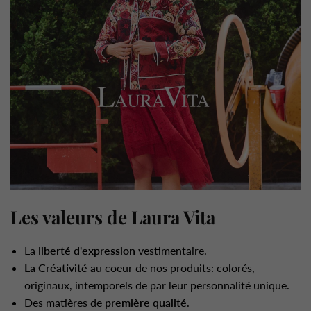
Les valeurs de Laura Vita
La l
iberté d'expression
vestimentaire.
La Créativité
au coeur de nos produits: colorés,
originaux, intemporels de par leur personnalité unique.
Des matières de
première qualité
.