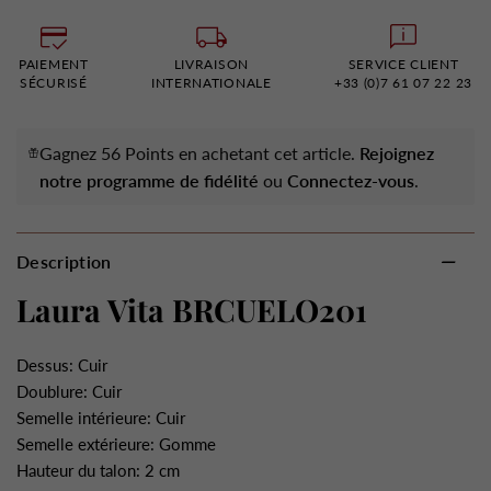
PAIEMENT
LIVRAISON
SERVICE CLIENT
SÉCURISÉ
INTERNATIONALE
+33 (0)7 61 07 22 23
Gagnez 56 Points en achetant cet article.
Rejoignez
notre programme de fidélité
ou
Connectez-vous
.
Description
Laura Vita BRCUELO201
Dessus: Cuir
Doublure: Cuir
Semelle intérieure: Cuir
Semelle extérieure: Gomme
Hauteur du talon: 2 cm