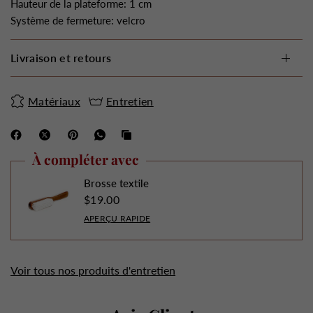
Hauteur de la plateforme: 1 cm
Système de fermeture: velcro
Livraison et retours
Matériaux
Entretien
À compléter avec
Brosse textile
$19.00
APERÇU RAPIDE
Voir tous nos produits d'entretien