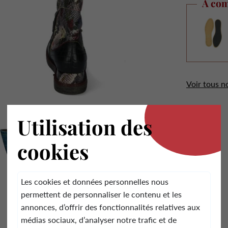
À com
Voir tous n
.
Utilisation des
cookies
Les cookies et données personnelles nous
permettent de personnaliser le contenu et les
annonces, d’offrir des fonctionnalités relatives aux
médias sociaux, d’analyser notre trafic et de