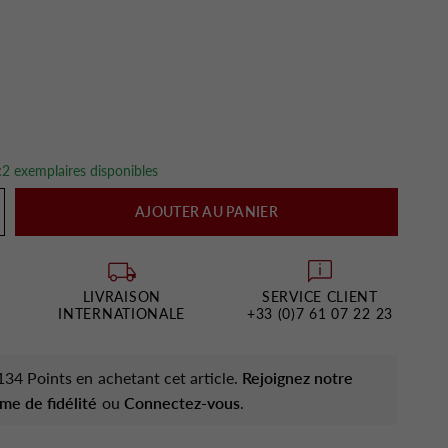
:
2 exemplaires disponibles
AJOUTER AU PANIER
LIVRAISON
SERVICE CLIENT
INTERNATIONALE
+33 (0)7 61 07 22 23
34 Points en achetant cet article.
Rejoignez notre
me de fidélité
ou
Connectez-vous
.