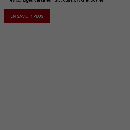
EN SAVOIR PLUS