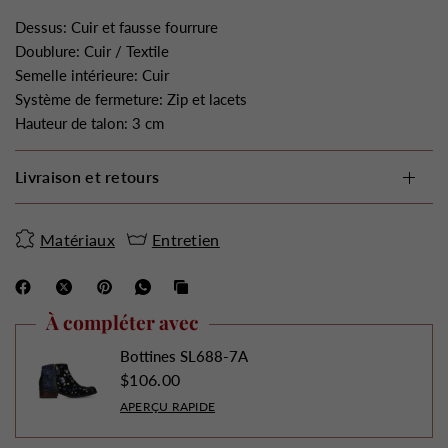
Dessus: Cuir et fausse fourrure
Doublure: Cuir / Textile
Semelle intérieure: Cuir
Système de fermeture: Zip et lacets
Hauteur de talon: 3 cm
Livraison et retours
Matériaux
Entretien
À compléter avec
Bottines SL688-7A
$106.00
APERÇU RAPIDE