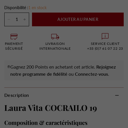
Disponibilité :
1 en stock
AJOUTER AU PANIER
PAIEMENT
LIVRAISON
SERVICE CLIENT
SÉCURISÉ
INTERNATIONALE
+33 (0)7 61 07 22 23
Gagnez 200 Points en achetant cet article.
Rejoignez
notre programme de fidélité
ou
Connectez-vous
.
Description
Laura Vita COCRAILO 19
Composition & caractéristiques