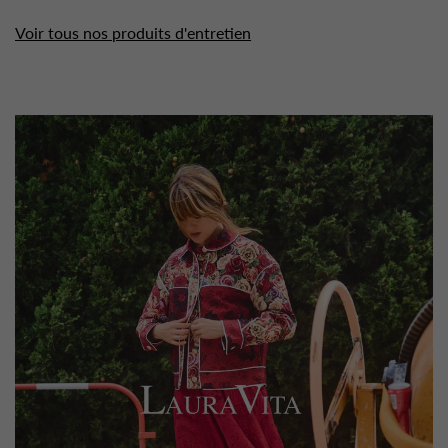
Voir tous nos produits d'entretien