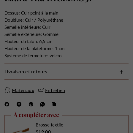
Dessus: Cuir peint à la main
Doublure: Cuir / Polyuréthane
Semelle intérieure: Cuir
Semelle extérieure: Gomme
Hauteur du talon: 6,5 cm
Hauteur de la plateforme: 1 cm
Système de fermeture: velcro
Livraison et retours
Matériaux
Entretien
À compléter avec
Brosse textile
$19.00