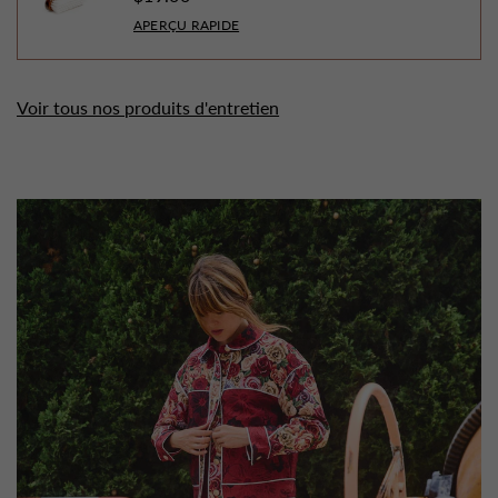
APERÇU RAPIDE
Voir tous nos produits d'entretien