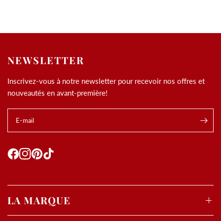
NEWSLETTER
Inscrivez-vous à notre newsletter pour recevoir nos offres et
nouveautés en avant-première!
E-mail
LA MARQUE