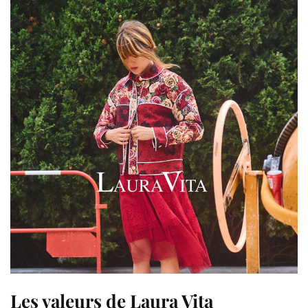
Les valeurs de Laura Vita