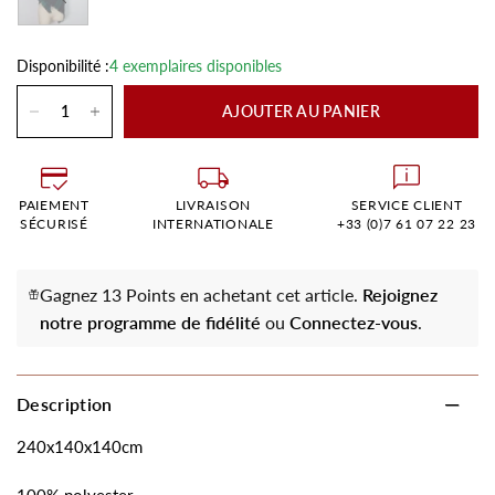
Disponibilité :
4 exemplaires disponibles
AJOUTER AU PANIER
PAIEMENT
LIVRAISON
SERVICE CLIENT
SÉCURISÉ
INTERNATIONALE
+33 (0)7 61 07 22 23
Gagnez 13 Points en achetant cet article.
Rejoignez
notre programme de fidélité
ou
Connectez-vous
.
Description
240x140x140cm