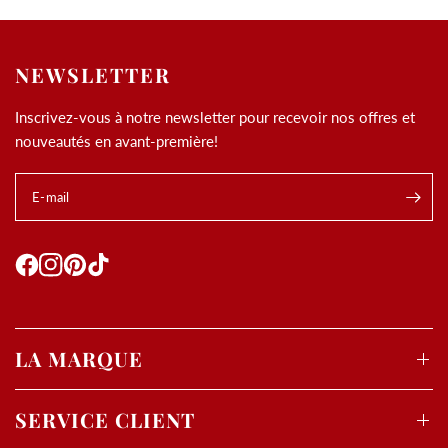
NEWSLETTER
Inscrivez-vous à notre newsletter pour recevoir nos offres et
nouveautés en avant-première!
E-mail
LA MARQUE
SERVICE CLIENT