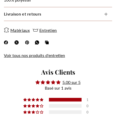
100% polyester
Livraison et retours
Matériaux
Entretien
Voir tous nos produits d'entretien
Avis Clients
5.00 sur 5
Basé sur 1 avis
1
0
0