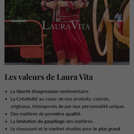
Les valeurs de Laura Vita
La l
iberté d'expression
vestimentaire.
La Créativité
au coeur de nos produits: colorés,
originaux, intemporels de par leur personnalité unique.
Des matières de
première qualité
.
La
limitation du gaspillage
des matières.
Le chaussant et le
confort
étudiés pour
le plus grand