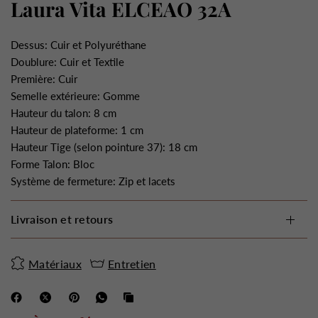
Laura Vita ELCEAO 32A
Dessus: Cuir et Polyuréthane
Doublure: Cuir et Textile
Première: Cuir
Semelle extérieure: Gomme
Hauteur du talon: 8 cm
Hauteur de plateforme: 1 cm
Hauteur Tige
(selon pointure 37)
: 18 cm
Forme Talon: Bloc
Système de fermeture: Zip et lacets
Livraison et retours
Matériaux
Entretien