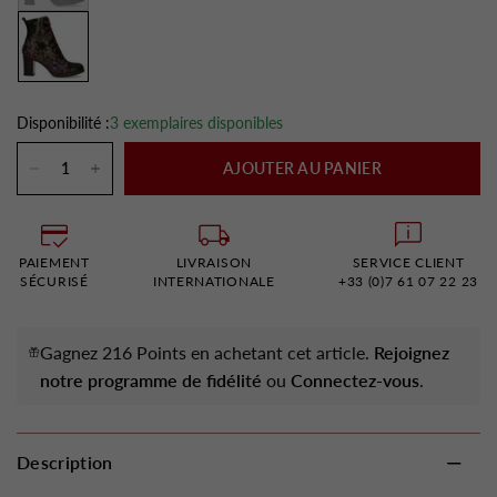
Disponibilité :
3 exemplaires disponibles
AJOUTER AU PANIER
PAIEMENT
LIVRAISON
SERVICE CLIENT
SÉCURISÉ
INTERNATIONALE
+33 (0)7 61 07 22 23
Gagnez 216 Points en achetant cet article.
Rejoignez
notre programme de fidélité
ou
Connectez-vous
.
Description