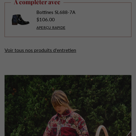
À compléter avec
Bottines SL688-7A
$106.00
APERÇU RAPIDE
Voir tous nos produits d'entretien