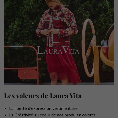
Les valeurs de Laura Vita
La l
iberté d'expression
vestimentaire.
La Créativité
au coeur de nos produits: colorés,