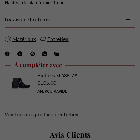
Hauteur de plateforme: 1 cm
Livraison et retours
Matériaux
Entretien
À compléter avec
Bottines SL688-7A
$106.00
APERÇU RAPIDE
Voir tous nos produits d'entretien
Avis Clients