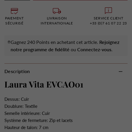
PAIEMENT
LIVRAISON
SERVICE CLIENT
SÉCURISÉ
INTERNATIONALE
+33 (0)7 61 07 22 23
Gagnez 240 Points en achetant cet article.
Rejoignez
notre programme de fidélité
ou
Connectez-vous
.
Description
Laura Vita EVCAO01
Dessus: Cuir
Doublure: Textile
Semelle intérieure: Cuir
Système de fermeture: Zip et lacets
Hauteur de talon: 7 cm