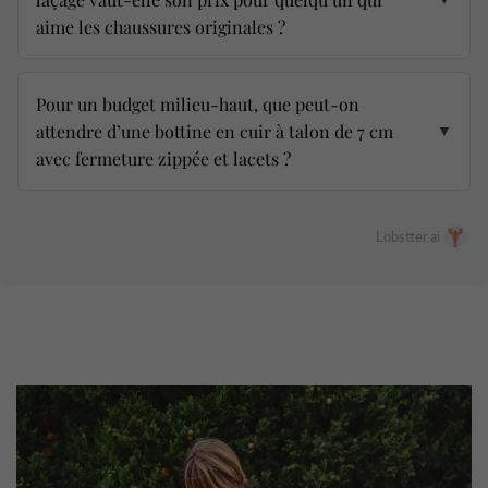
aime les chaussures originales ?
Pour un budget milieu-haut, que peut-on
attendre d’une bottine en cuir à talon de 7 cm
▼
avec fermeture zippée et lacets ?
Lobstter.ai