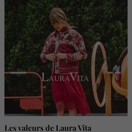
Les valeurs de Laura Vita