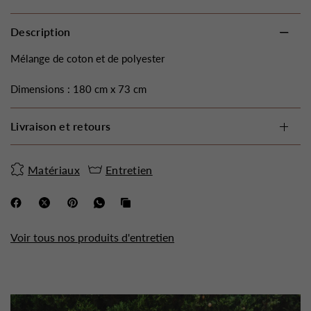
Description
Mélange de coton et de polyester
Dimensions : 180 cm x 73 cm
Livraison et retours
Matériaux
Entretien
Voir tous nos produits d'entretien