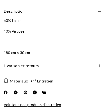
Description
60% Laine
40% Viscose
180 cm × 30 cm
Livraison et retours
Matériaux
Entretien
Voir tous nos produits d'entretien