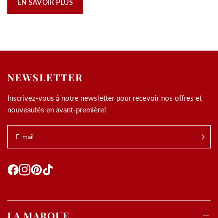
EN SAVOIR PLUS
NEWSLETTER
Inscrivez-vous à notre newsletter pour recevoir nos offres et
nouveautés en avant-première!
E-mail
LA MARQUE