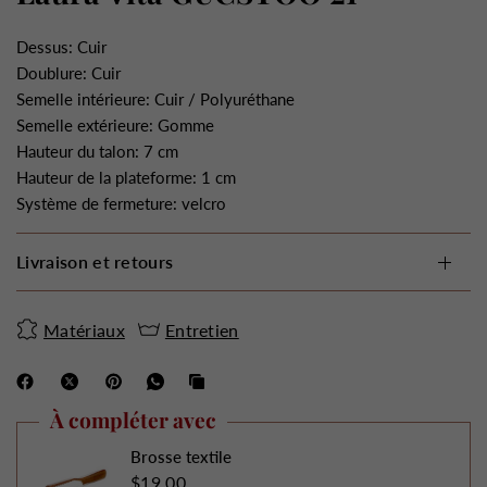
Dessus: Cuir
Doublure: Cuir
Semelle intérieure: Cuir / Polyuréthane
Semelle extérieure: Gomme
Hauteur du talon: 7 cm
Hauteur de la plateforme: 1 cm
Système de fermeture: velcro
Livraison et retours
Matériaux
Entretien
À compléter avec
Brosse textile
$19.00