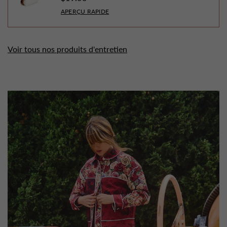
APERÇU RAPIDE
Voir tous nos produits d'entretien