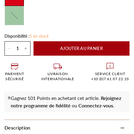
Vert
Disponibilité :
1 en stock
AJOUTER AU PANIER
PAIEMENT
LIVRAISON
SERVICE CLIENT
SÉCURISÉ
INTERNATIONALE
+33 (0)7 61 07 22 23
Gagnez 101 Points en achetant cet article.
Rejoignez
notre programme de fidélité
ou
Connectez-vous
.
Description