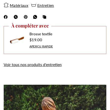
Matériaux
Entretien
À compléter avec
Brosse textile
$19.00
APERÇU RAPIDE
Voir tous nos produits d'entretien