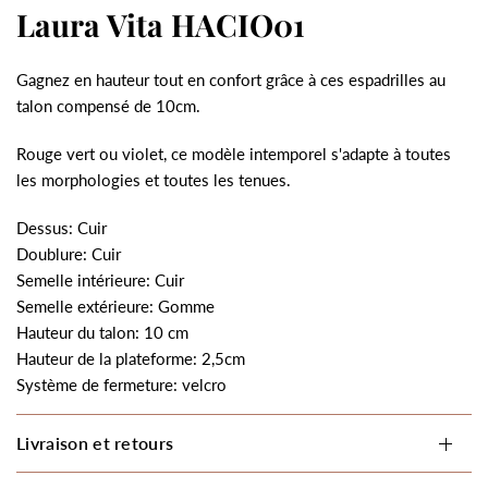
Laura Vita HACIO01
Gagnez en hauteur tout en confort grâce à ces espadrilles au
talon compensé de 10cm.
Rouge vert ou violet, ce modèle intemporel s'adapte à toutes
les morphologies et toutes les tenues.
Dessus: Cuir
Doublure: Cuir
Semelle intérieure: Cuir
Semelle extérieure: Gomme
Hauteur du talon: 10 cm
Hauteur de la plateforme: 2,5cm
Système de fermeture: velcro
Livraison et retours