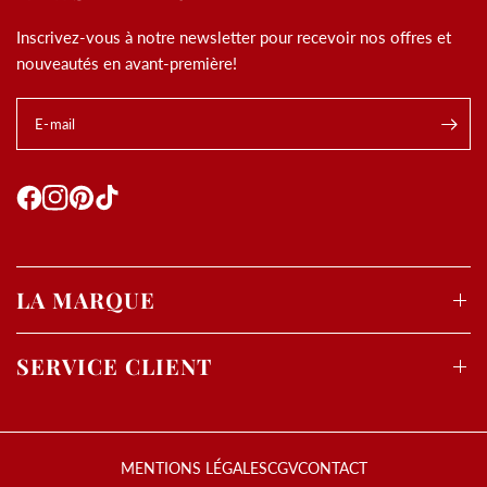
Inscrivez-vous à notre newsletter pour recevoir nos offres et
nouveautés en avant-première!
E-mail
LA MARQUE
SERVICE CLIENT
MENTIONS LÉGALES
CGV
CONTACT