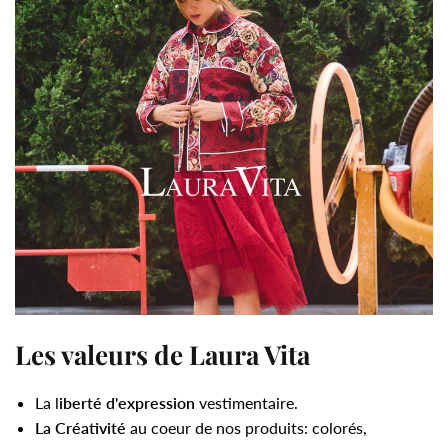
Les valeurs de Laura Vita
La l
iberté d'expression
vestimentaire.
La Créativité
au coeur de nos produits: colorés,