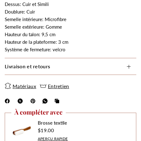
Dessus: Cuir et Simili
Doublure: Cuir
Semelle intérieure: Microfibre
Semelle extérieure: Gomme
Hauteur du talon: 9,5 cm
Hauteur de la plateforme: 3 cm
Système de fermeture: velcro
Livraison et retours
Matériaux
Entretien
À compléter avec
Brosse textile
$19.00
APERÇU RAPIDE