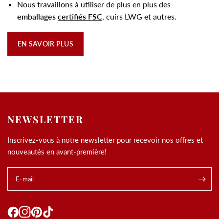
Nous travaillons à utiliser de plus en plus des
emballages
certifiés FSC
, cuirs LWG et autres.
EN SAVOIR PLUS
NEWSLETTER
Inscrivez-vous à notre newsletter pour recevoir nos offres et
nouveautés en avant-première!
E-mail
.
Utilisation des