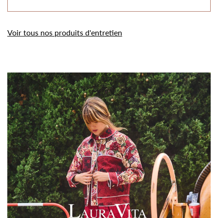
Voir tous nos produits d'entretien