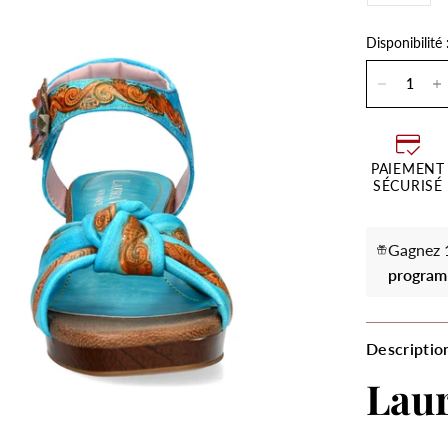
Disponibilité 
PAIEMENT
SÉCURISÉ
Gagnez 1
program
Descriptio
Lau