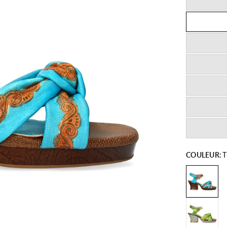
COULEUR:
T