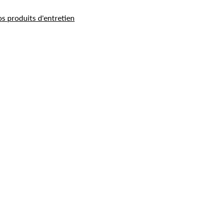
os produits d'entretien