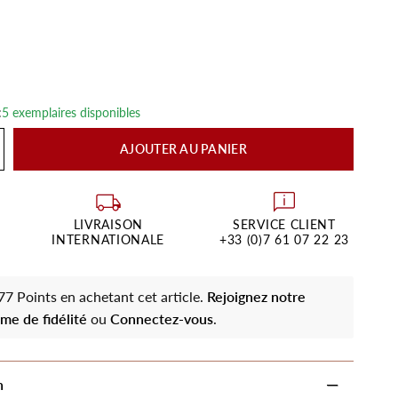
:
5 exemplaires disponibles
AJOUTER AU PANIER
LIVRAISON
SERVICE CLIENT
INTERNATIONALE
+33 (0)7 61 07 22 23
7 Points en achetant cet article.
Rejoignez notre
me de fidélité
ou
Connectez-vous
.
n