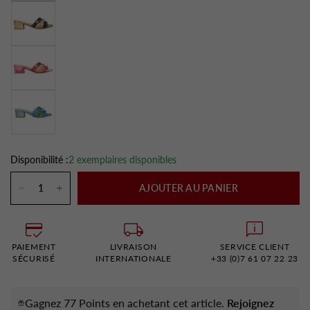
Disponibilité :
2 exemplaires disponibles
AJOUTER AU PANIER
PAIEMENT
LIVRAISON
SERVICE CLIENT
SÉCURISÉ
INTERNATIONALE
+33 (0)7 61 07 22 23
Gagnez 77 Points en achetant cet article.
Rejoignez