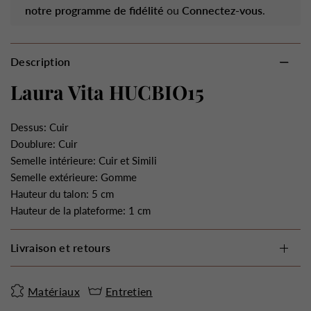
notre programme de fidélité
ou
Connectez-vous
.
Description
Laura Vita HUCBIO15
Dessus: Cuir
Doublure: Cuir
Semelle intérieure: Cuir et Simili
Semelle extérieure: Gomme
Hauteur du talon: 5 cm
Hauteur de la plateforme: 1 cm
Livraison et retours
Matériaux
Entretien