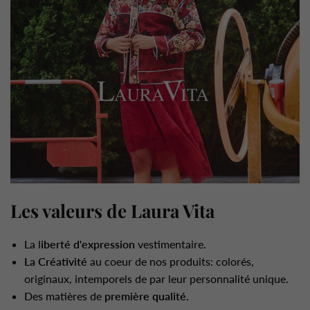
Les valeurs de Laura Vita
La l
iberté d'expression
vestimentaire.
La Créativité
au coeur de nos produits: colorés,
originaux, intemporels de par leur personnalité unique.
Des matières de
première qualité
.