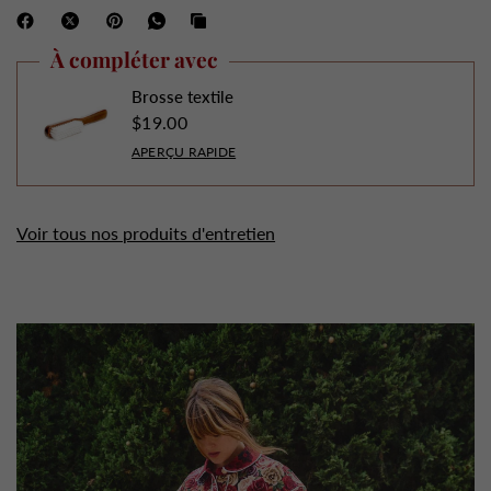
À compléter avec
Brosse textile
$19.00
APERÇU RAPIDE
Voir tous nos produits d'entretien