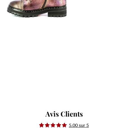
Avis Clients
5.00 sur 5