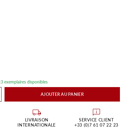
:
3 exemplaires disponibles
AJOUTER AU PANIER
LIVRAISON
SERVICE CLIENT
INTERNATIONALE
+33 (0)7 61 07 22 23