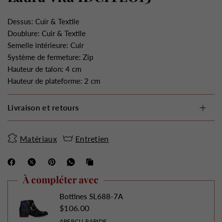
Dessus: Cuir & Textile
Doublure: Cuir & Textile
Semelle intérieure: Cuir
Système de fermeture: Zip
Hauteur de talon: 4 cm
Hauteur de plateforme: 2 cm
Livraison et retours
Matériaux
Entretien
À compléter avec
Bottines SL688-7A
$106.00
APERÇU RAPIDE