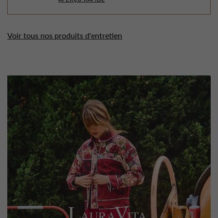
Voir tous nos produits d'entretien