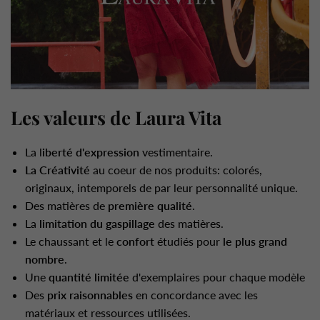
Les valeurs de Laura Vita
La l
iberté d'expression
vestimentaire.
La Créativité
au coeur de nos produits: colorés,
originaux, intemporels de par leur personnalité unique.
Des matières de
première qualité
.
La
limitation du gaspillage
des matières.
Le chaussant et le
confort
étudiés pour
le plus grand
nombre
.
Une
quantité limitée
d'exemplaires pour chaque modèle
Des
prix raisonnables
en concordance avec les
matériaux et ressources utilisées.