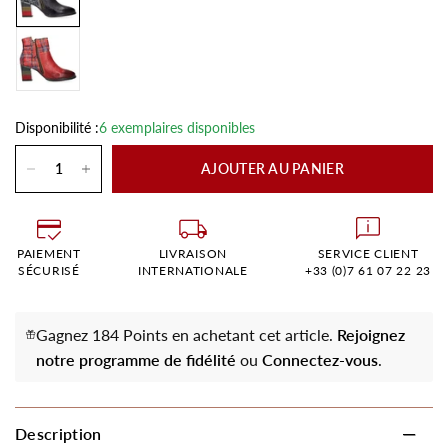
Disponibilité :
6 exemplaires disponibles
AJOUTER AU PANIER
PAIEMENT
LIVRAISON
SERVICE CLIENT
SÉCURISÉ
INTERNATIONALE
+33 (0)7 61 07 22 23
Gagnez 184 Points en achetant cet article.
Rejoignez
notre programme de fidélité
ou
Connectez-vous
.
Description