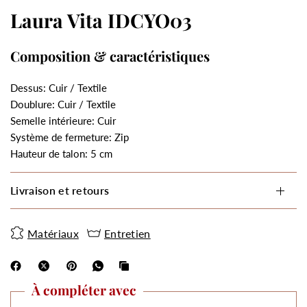
Laura Vita IDCYO03
Composition & caractéristiques
Dessus: Cuir / Textile
Doublure: Cuir / Textile
Semelle intérieure: Cuir
Système de fermeture: Zip
Hauteur de talon: 5 cm
Livraison et retours
Matériaux
Entretien
À compléter avec