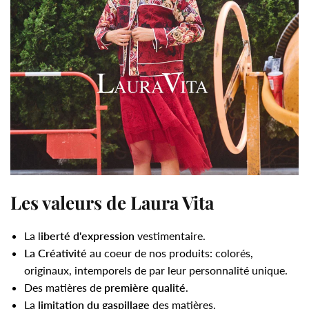
Les valeurs de Laura Vita
La l
iberté d'expression
vestimentaire.
La Créativité
au coeur de nos produits: colorés,
originaux, intemporels de par leur personnalité unique.
Des matières de
première qualité
.
La
limitation du gaspillage
des matières.