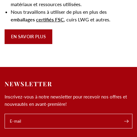
matériaux et ressources utilisées.
Nous travaillons à utiliser de plus en plus des
emballages
certifiés FSC
, cuirs LWG et autres.
EN SAVOIR PLUS
NEWSLETTER
Inscrivez-vous à notre newsletter pour recevoir nos offres et
nouveautés en avant-première!
E-mail
.