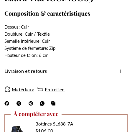
Composition & caractéristiques
Dessus: Cuir
Doublure: Cuir / Textile
Semelle intérieure: Cuir
Système de fermeture: Zip
Hauteur de talon: 6 cm
Livraison et retours
Matériaux
Entretien
À compléter avec
Bottines SL688-7A
$106.00