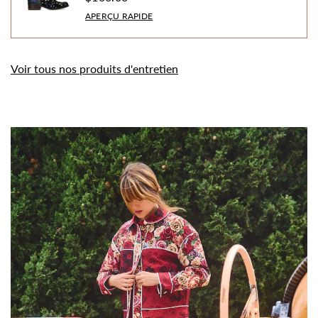
APERÇU RAPIDE
Voir tous nos produits d'entretien