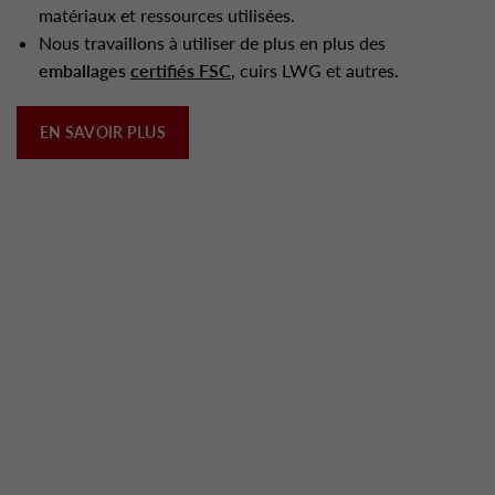
matériaux et ressources utilisées.
Nous travaillons à utiliser de plus en plus des
emballages
certifiés FSC
, cuirs LWG et autres.
EN SAVOIR PLUS