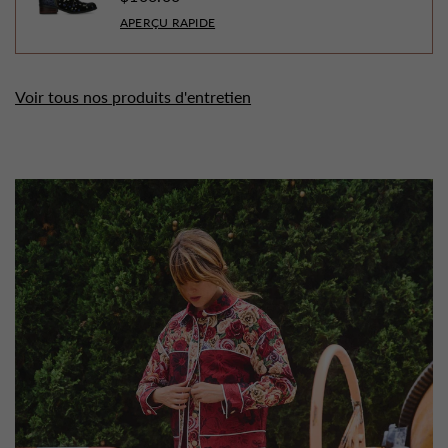
APERÇU RAPIDE
Voir tous nos produits d'entretien