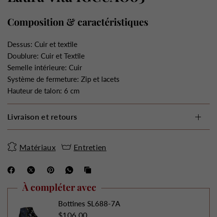
Composition & caractéristiques
Dessus: Cuir et textile
Doublure: Cuir et Textile
Semelle intérieure: Cuir
Système de fermeture: Zip et lacets
Hauteur de talon: 6 cm
Livraison et retours
Matériaux
Entretien
À compléter avec
Bottines SL688-7A
$106.00