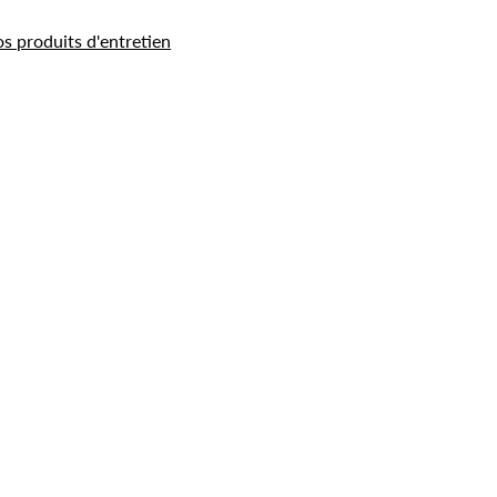
os produits d'entretien