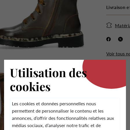
Livraison e
Matéri
.
Voir tous n
Utilisation des
cookies
Les cookies et données personnelles nous
permettent de personnaliser le contenu et les
annonces, d’offrir des fonctionnalités relatives aux
médias sociaux, d’analyser notre trafic et de