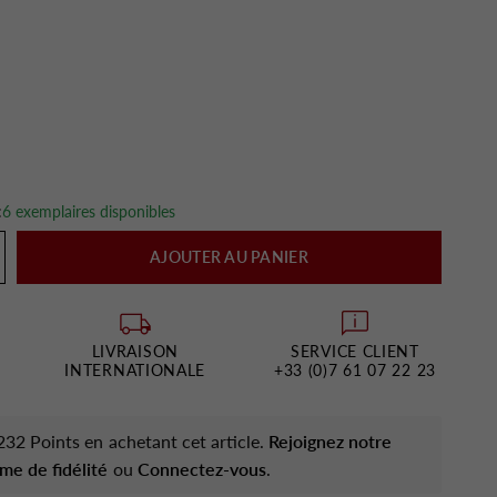
:
6 exemplaires disponibles
AJOUTER AU PANIER
LIVRAISON
SERVICE CLIENT
INTERNATIONALE
+33 (0)7 61 07 22 23
32 Points en achetant cet article.
Rejoignez notre
me de fidélité
ou
Connectez-vous
.