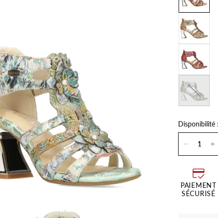
Turquoise
Disponibilité 
PAIEMENT
SÉCURISÉ