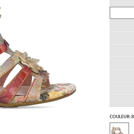
COULEUR:
B