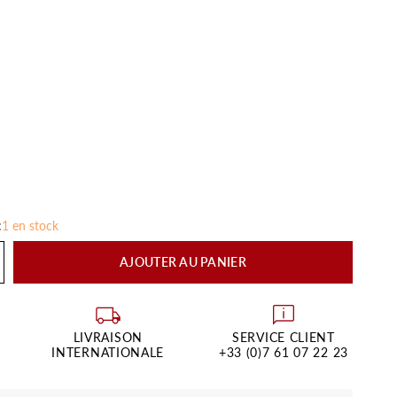
:
1 en stock
AJOUTER AU PANIER
LIVRAISON
SERVICE CLIENT
INTERNATIONALE
+33 (0)7 61 07 22 23