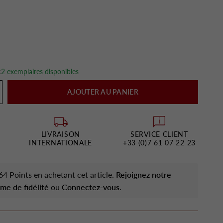
:
2 exemplaires disponibles
AJOUTER AU PANIER
LIVRAISON
SERVICE CLIENT
INTERNATIONALE
+33 (0)7 61 07 22 23
4 Points en achetant cet article.
Rejoignez notre
me de fidélité
ou
Connectez-vous
.