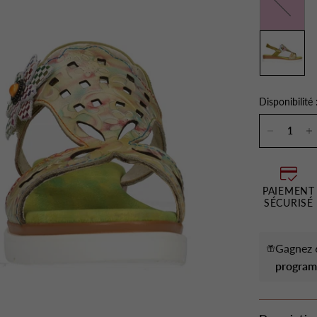
Disponibilité 
PAIEMENT
SÉCURISÉ
Gagnez 6
program