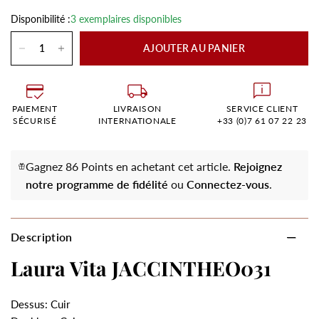
Disponibilité :
3 exemplaires disponibles
AJOUTER AU PANIER
PAIEMENT
LIVRAISON
SERVICE CLIENT
SÉCURISÉ
INTERNATIONALE
+33 (0)7 61 07 22 23
Gagnez 86 Points en achetant cet article.
Rejoignez
notre programme de fidélité
ou
Connectez-vous
.
Description
Laura Vita JACCINTHEO031
Dessus: Cuir