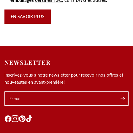
EN SAVOIR PLUS
NEWSLETTER
Inscrivez-vous à notre newsletter pour recevoir nos offres et
nouveautés en avant-première!
E-mail