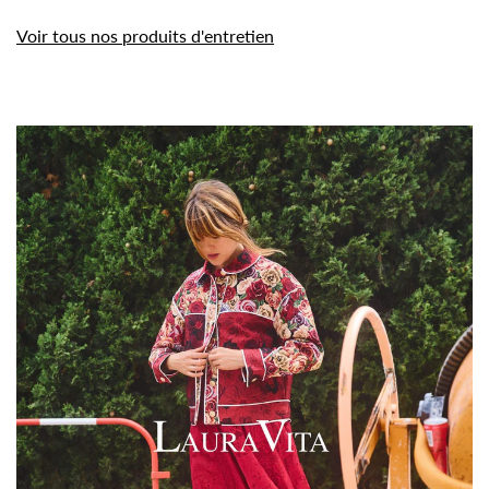
Voir tous nos produits d'entretien