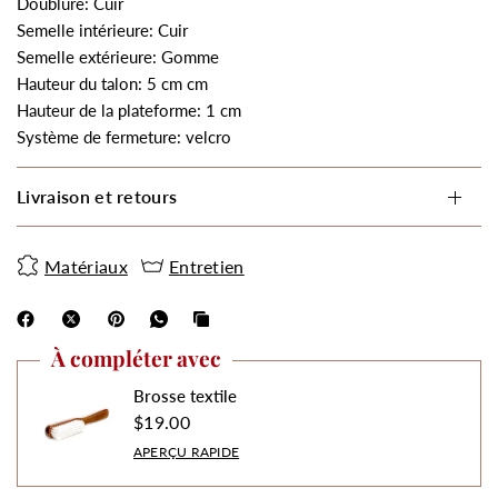
Doublure: Cuir
Semelle intérieure: Cuir
Semelle extérieure: Gomme
Hauteur du talon: 5 cm cm
Hauteur de la plateforme: 1 cm
Système de fermeture: velcro
Livraison et retours
Matériaux
Entretien
À compléter avec
Brosse textile
$19.00
APERÇU RAPIDE