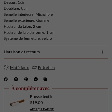
Dessus: Cuir
Doublure: Cuir
Semelle intérieure: Microfibre
Semelle extérieure: Gomme
Hauteur du talon: 2 cm
Hauteur de la plateforme: 1 cm
Système de fermeture: velcro
Livraison et retours
Matériaux
Entretien
À compléter avec
Brosse textile
$19.00
APERÇU RAPIDE