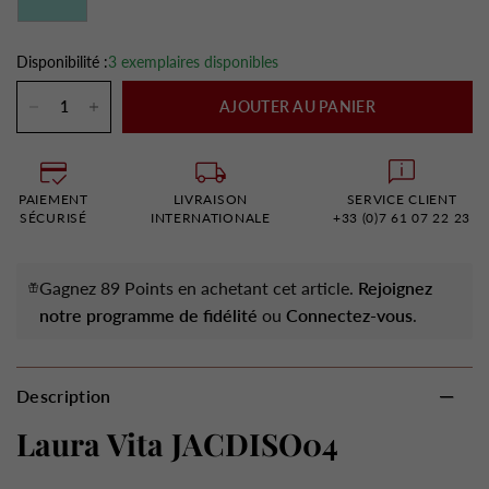
Disponibilité :
3 exemplaires disponibles
AJOUTER AU PANIER
PAIEMENT
LIVRAISON
SERVICE CLIENT
SÉCURISÉ
INTERNATIONALE
+33 (0)7 61 07 22 23
Gagnez 89 Points en achetant cet article.
Rejoignez
notre programme de fidélité
ou
Connectez-vous
.
Description
Laura Vita JACDISO04