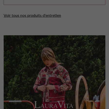
Voir tous nos produits d'entretien