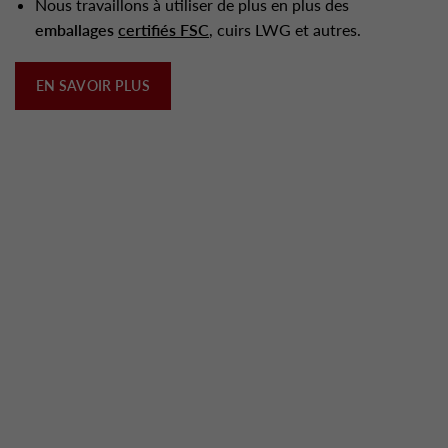
Nous travaillons à utiliser de plus en plus des
emballages
certifiés FSC
, cuirs LWG et autres.
EN SAVOIR PLUS