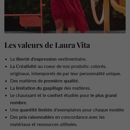
Les valeurs de Laura Vita
La l
iberté d'expression
vestimentaire.
La Créativité
au coeur de nos produits: colorés,
originaux, intemporels de par leur personnalité unique.
Des matières de
première qualité
.
La
limitation du gaspillage
des matières.
Le chaussant et le
confort
étudiés pour
le plus grand
nombre
.
Une
quantité limitée
d'exemplaires pour chaque modèle
Des
prix raisonnables
en concordance avec les
matériaux et ressources utilisées.