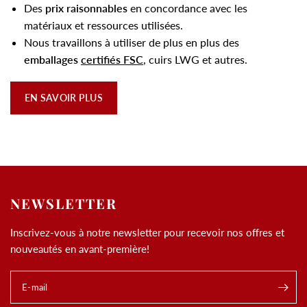
Des
prix raisonnables
en concordance avec les
matériaux et ressources utilisées.
Nous travaillons à utiliser de plus en plus des
emballages
certifiés FSC
, cuirs LWG et autres.
EN SAVOIR PLUS
NEWSLETTER
Inscrivez-vous à notre newsletter pour recevoir nos offres et
nouveautés en avant-première!
E-mail