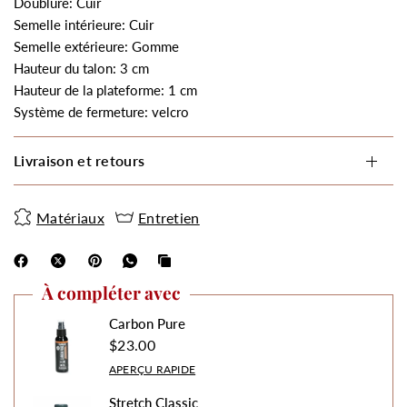
Doublure: Cuir
Semelle intérieure: Cuir
Semelle extérieure: Gomme
Hauteur du talon: 3 cm
Hauteur de la plateforme: 1 cm
Système de fermeture: velcro
Livraison et retours
Matériaux
Entretien
À compléter avec
Carbon Pure
$23.00
APERÇU RAPIDE
Stretch Classic