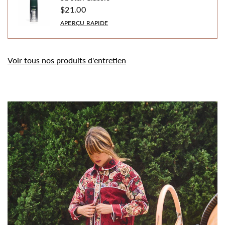
$21.00
APERÇU RAPIDE
Voir tous nos produits d'entretien