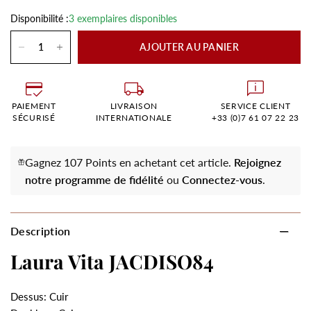
Disponibilité :
3 exemplaires disponibles
AJOUTER AU PANIER
PAIEMENT
LIVRAISON
SERVICE CLIENT
SÉCURISÉ
INTERNATIONALE
+33 (0)7 61 07 22 23
Gagnez 107 Points en achetant cet article.
Rejoignez
notre programme de fidélité
ou
Connectez-vous
.
Description
Laura Vita JACDISO84
Dessus: Cuir