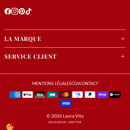
LA MARQUE
SERVICE CLIENT
MENTIONS LÉGALES
CGV
CONTACT
© 2026 Laura Vita
DESIGNED BY LOBSTTER